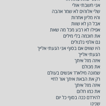
אני חשבתי אולי
שלי אלוהים לא שמר אהבה
והיו מליון אחרות
אבל הן לא שוות
אפילו לא רבע מכל מה שאת
את חוכמה בלי מילים
גם אלפי גלגולים
היו שווים אם בסוף אני הגעתי אלייך
הגעתי אלייך
איזה מזל איתך
את מכולם
שמונה מילארד אנשים בעולם
רק את הבאת איתך אור לחיי
איזה מזל איתך
את כמו חלום
להירדם ככה בסוף כל יום
שנינו