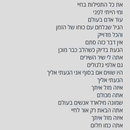
את כל התפילות בחיי
ומי הייתי לפני
עוד אדם בעולם
הגיל שנלחם עם כוחו של הזמן
והכל מדוייק
אין דבר כזה סתם
הגעת בדיוק כשהלב כבר מוכן
אתה לי שיר השירים
גם אלפי גלגולים
היו שווים אם בסוף אני הגעתי אליך
הגעתי אליך
איזה מזל איתך
אתה מכולם
שמונה מילארד אנשים בעולם
אתה הבאת רק אור לחיי
איזה מזל איתך
אתה כמו חלום