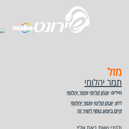
מזל
תמר יהלומי
מילים:
יונתן קלימי
ו
תמר יהלומי
לחן:
יונתן קלימי
ו
תמר יהלומי
קיים ביצוע נוסף לשיר זה
ולפני שאת באת אליי