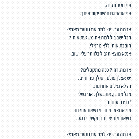
אני חסר תקנה.
אני אוהב גם ת'שתיקות איתך.
אז מה עכשיו? למה את נוגעת מאמי?
הכל ישב בול למה את משגעת אותי?!
הופכת אותי ללא נורמלי.
אנלא מוצא תגבול בלוותר עליי שוב.
אז מה, זהו? ככה מתקפלים?
יש אצלך עולם, יש לך פה חיים.
זה לא מילים אחרונות,
אבל אם כן, את בשלך, אני בשלי
' כפרת עוונות'
אני אמצא חיים כמו שאת אומרת
כשאת מתעצבנת! תקשיבי רגע..
אז מה עכשיו? למה את נוגעת מאמי?