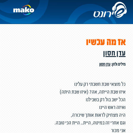
אז מה עכשיו
עדן חסון
מילים ולחן:
עדן חסון
כל מוצאי שבת חשבתי רק עלינו
איזו שבת הייתה, אה? (איזו שבת היתה)
הכל ישב בול רק בשבילנו
ואיזה ראש היינו
היה מצחיק לראות אותך שיכורה,
וגם אחרי זה במיטה, היית.. היית הכי טובה.
אני מכור