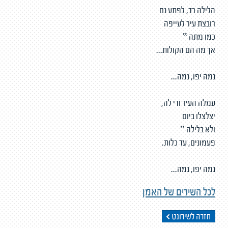
הלילה רד, לפתע נם
רובצת עיר לעייפה
כמו מתה ‟
אך מה הם הקולות...
נמה יפו, נמה...
עמלה העיר ודי לה,
יצלצלו ביום
ולא בלילה ‟
פעמונים, עד כלות.
נמה יפו, נמה...
לכל השירים של האמן