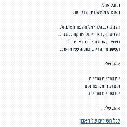
תחבק אותי,
תאמר שמעכשיו יהיה רק טוב.
זה משוגע, הלחי מלוחה עוד מאתמול,
זה מטורף, בפה מתוק צוחקת ללא קול.
כשעצוב, אתה תמיד נמצא פה לידי
וכששמח, זה רק בזכות זה שאתה אתי.
אהוב שלי...
יום ועוד יום ועוד יום
תום ועוד תום ועוד תום
יום ועוד יום ועוד יום
אהוב שלי...
לכל השירים של האמן