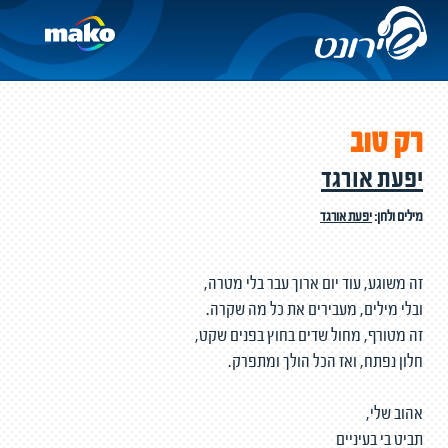
רק טוב
יפעת אורגד
מילים ולחן:
יפעת אורגד
זה משוגע, עוד יום ארוך עבר בלי מטרה,
ובלי מילים, מעבירים את כל מה שקרה.
זה מטורף, מחול שדים בחוץ בפנים שקט,
חלון נפתח, ואז הכל הולך ומתפרק.
אהוב שלי,
תביט בי בעיניים