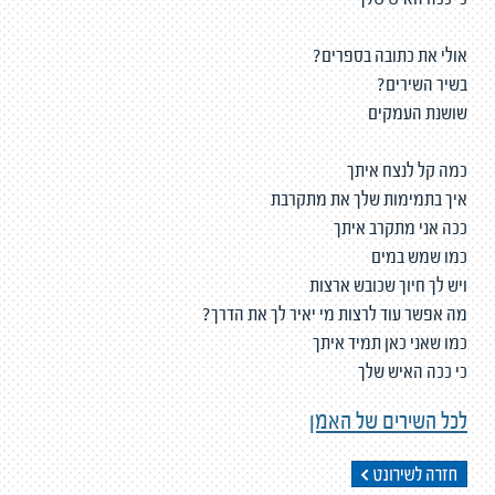
כי ככה האיש שלך
אולי את כתובה בספרים?
בשיר השירים?
שושנת העמקים
כמה קל לנצח איתך
איך בתמימות שלך את מתקרבת
ככה אני מתקרב איתך
כמו שמש במים
ויש לך חיוך שכובש ארצות
מה אפשר עוד לרצות מי יאיר לך את הדרך?
כמו שאני כאן תמיד איתך
כי ככה האיש שלך
לכל השירים של האמן