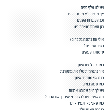
ויש לנו אלף פנים
אף מסיכה לא שומרת עלינו
וככה עוברות השנים
רק האמת מנצחת ביננו
אולי את כתובה בספרים?
בשיר השירים?
שושנת העמקים
כמה קל לנצח איתך
איך בתמימות שלך את מתקרבת
ככה אני מתקרב איתך
כמו שמש במים
ויש לך חיוך שכובש ארצות
מה אפשר עוד לרצות מי יאיר לך את הדרך?
כמו שאני כאן תמיד איתך