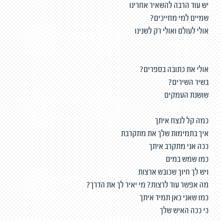
יש עוד הרבה להשאיר אחרינו
שמיים למי מחייכים?
אולי לעולם ואולי רק לשנינו
אולי את כתובה בספרים?
בשיר השירים?
שושנת העמקים
כמה קל לנצח איתך
איך בתמימות שלך את מתקרבת
ככה אני מתקרב איתך
כמו שמש במים
ויש לך חיוך שכובש ארצות
מה אפשר עוד לרצות? מי יאיר לך את הדרך?
כמו שאני כאן תמיד איתך
כי ככה האיש שלך