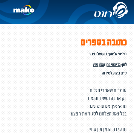
כתובה בספרים
מילים:
גל יוסף כהן
ו
אלון פרץ
לחן:
גל יוסף כהן
ו
אלון פרץ
קיים ביצוע לשיר זה
אומרים שאחרי הגלים
רק אהבה תשאר והנצח
תראי איך אנחנו שונים
בכל זאת הצלחנו לסגור את הפצע
תדעי רק הזמן אין סופי