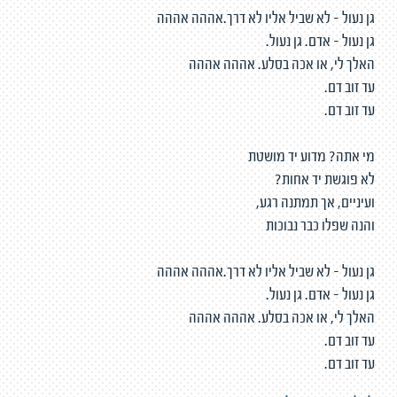
גן נעול - לא שביל אליו לא דרך.אההה אההה
גן נעול - אדם. גן נעול.
האלך לי, או אכה בסלע. אההה אההה
עד זוב דם.
עד זוב דם.
מי אתה? מדוע יד מושטת
לא פוגשת יד אחות?
ועיניים, אך תמתנה רגע,
והנה שפלו כבר נבוכות
גן נעול - לא שביל אליו לא דרך.אההה אההה
גן נעול - אדם. גן נעול.
האלך לי, או אכה בסלע. אההה אההה
עד זוב דם.
עד זוב דם.