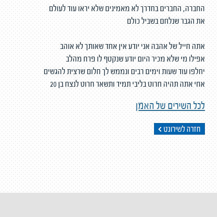
החברה, החברים בחדרך לא מאמינים שלא יראו עוד לעולם
את הגבר שנלחם בשביל כולם
אתה חייל של אהבה אני יודע אין אחד שאותך לא אוהב
אפילו מי שלא מכיר היום יודע שנקטף לו פרח מהלב
יחלפו עוד שעות וימים רבים ונממש לך חלום שרצית להגשים
אחי אתה תהיה חרוט בליבי תמיד ותשאר חרוט לנצח בן 20
לכל השירים של האמן