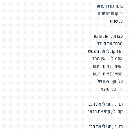
בתוך מרוץ פרוע
וריקנות שטוחה
כל שנותר.
עצרת לי את הרגע
מכרת את העבר
הרחקת לי את השמש
אתמול יש אין מחר
השארת אותי פגוע
השארת אותי רעוע
על סוף האם של
דרך בלי מוצא.
תני לי, תני לי את הלב
קחי לי, קחי את הכאב.
תני לי, תני לי את הלב