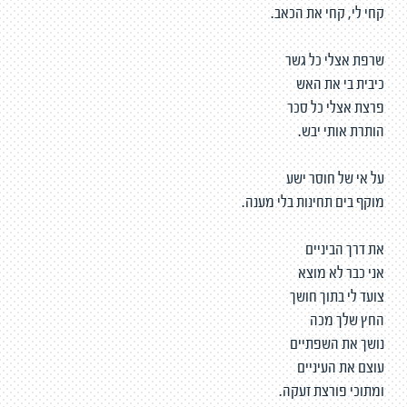
קחי לי, קחי את הכאב.
שרפת אצלי כל גשר
כיבית בי את האש
פרצת אצלי כל סכר
הותרת אותי יבש.
על אי של חוסר ישע
מוקף בים תחינות בלי מענה.
את דרך הביניים
אני כבר לא מוצא
צועד לי בתוך חושך
החץ שלך מכה
נושך את השפתיים
עוצם את העיניים
ומתוכי פורצת זעקה.