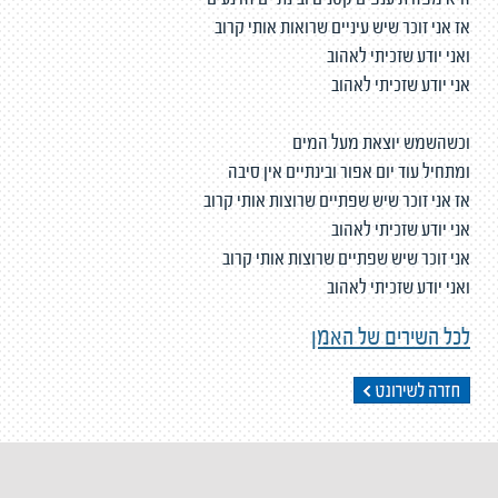
היא מפזרת ענפים קטנים ובינתיים זה נעים
אז אני זוכר שיש עיניים שרואות אותי קרוב
ואני יודע שזכיתי לאהוב
אני יודע שזכיתי לאהוב
וכשהשמש יוצאת מעל המים
ומתחיל עוד יום אפור ובינתיים אין סיבה
אז אני זוכר שיש שפתיים שרוצות אותי קרוב
אני יודע שזכיתי לאהוב
אני זוכר שיש שפתיים שרוצות אותי קרוב
ואני יודע שזכיתי לאהוב
לכל השירים של האמן