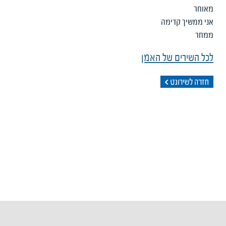
מאוחר
אני ממשיך קדימה
ממחר
לכל השירים של האמן