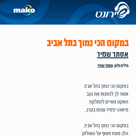
במקום הכי נמוך בתל אביב
אסתר שמיר
מילים ולחן:
אסתר שמיר
במקום הכי נמוך בתל אביב
אסור לך להפנות את הגב
השקט מאיים להתלקח
מישהו יפסיד עצמו בקרב.
במקום הכי נמוך בתל אביב
הלב מונח חשוף על השולחן