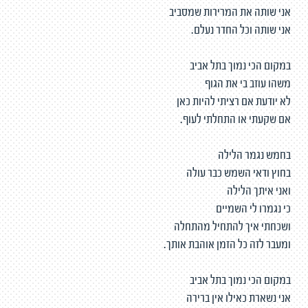
אני שותה את המרירות שמסביב
אני שותה וכל החדר נעלם.
במקום הכי נמוך בתל אביב
משהו עוזב בי את הגוף
לא יודעת אם רציתי להיות כאן
אם שקעתי או התחלתי לעוף.
בחמש נגמר הלילה
בחוץ ודאי השמש כבר עולה
ואני איתך הלילה
כי נגמרו לי השמיים
ושכחתי איך להתחיל מהתחלה
ומעבר לזה כל הזמן אוהבת אותך.
במקום הכי נמוך בתל אביב
אני נשארת כאילו אין ברירה