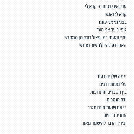
אבל איני בטוח מי קרא לי
קרא לי ואגש
בפני מי אני עומד
גופי רועד אני העד
יחף הגעתי כמו ניצול בודד מן המקדש
האם נדע להיוולד שוב מחדש
ממה שלפנינו עוד
עלי מפות דרכים
בין השברים והתרועות
ודם הנסכים
כי אם שנאת חינם תגבר
אחריתה רעות
ובידיך הדבר להישמר מאוד