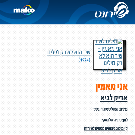
שיר הוא לא רק מילים
(1974)
אני מאמין
אריק לביא
מילים:
שאול טשרניחובסקי
לחן:
טוביה שלונסקי
קיימים 2 ביצועים נוספים לשיר זה