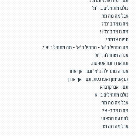
וגם - מה זאת אומרת?!
כולם מתחילים ב- 'מ'
אבל מה מה מה
מה נגמר ב 'מ'?
מה נגמר ב 'מ'?!
תפוח אדמה!
מה מתחיל ב 'א' - מתחיל ב 'א' - מה מתחיל ב 'א'?
אגדה מתחילה ב 'א'
וגם ארנב וגם אספסת.
אגורה מתחילה ב 'א' וגם - אף אחד
גם אסימון ואפרכסת. וגם - אף ארוך
וגם - אברקדברא
כולם מתחילים ב- א
אבל מה מה מה
מה נגמר ב- א?
לחם עם חמאה!
אבל מה מה מה