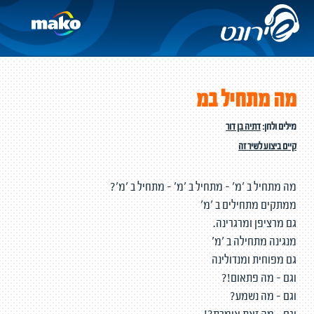
מה מתחיל במ
מילים ולחן:
דתיה בן דור
קיים ביצוע לשיר זה
מה מתחיל ב 'מ' - מתחיל ב 'מ' - מתחיל ב 'מ'?
ממתקים מתחילים ב 'מ'
גם מרציפן ומרגרינה.
מנגינה מתחילה ב 'מ'
גם מפוחית ומנדולינה
וגם - מה פתאום!?
וגם - מה נשמע?