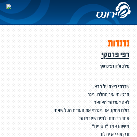
נדנדות
רפי פרסקי
מילים ולחן:
רפי פרסקי
שברתי ביצה על הראש
הרגשתי איך החלבון ניגר
לאט לאט על הצוואר
כולם צחקו, אני ניגבתי את האודם מעל שפתי
אחר כך נתתי למים שיזרמו עלי
מישהו אמר "נוסעים"
ורק אני לא יכולתי