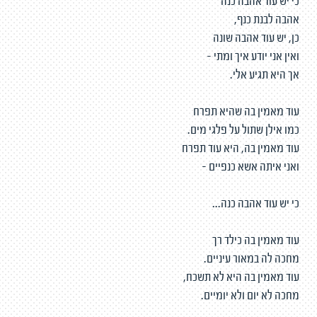
כי יש עוד אהבה כנה
אהבה לבנת כנף,
כן, יש עוד אהבה שונה
ואין אני יודע איך ומתי -
אך היא תגיע אלי.
עוד מאמין בה שהיא תפרח
כמו אילן שתול על פלגי מים.
עוד מאמין בה, היא עוד תפרח
ואני איתה אשא כנפיים -
כי יש עוד אהבה כנה...
עוד מאמין בה כילד רך
מחכה לה במאור עיניים.
עוד מאמין בה היא לא תשכח,
מחכה לא יום ולא יומיים.