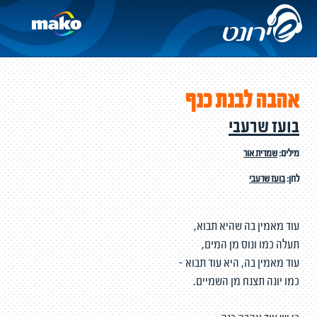
אהבה לבנת כנף
בועז שרעבי
מילים:
שמרית אור
לחן:
בועז שרעבי
עוד מאמין בה שהיא תבוא,
תעלה כמו ונוס מן המים,
עוד מאמין בה, היא עוד תבוא -
כמו יונה תצנח מן השמיים.