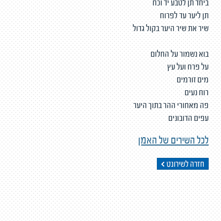
ביחד תן לטבע יד וכח
תן ליער עד לפרוח
שיר את שיר היער בקול גדול
בוא נשמור על החלום
על פרח ועל עץ
מים זורמים
רוח נעים
פה מאחורי ההר בתוך היער
עפים הדובונים
לכל השירים של האמן