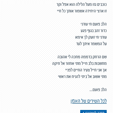
כוכבים גזו מעל הלילה הוא אפל וקר
זו ארצי היחידה אשמור אותך כל חיי
הלב פועם חי עודני
כדור זהב בגוף פגע
עודני חי זועק לך אימא
על המשמר איתך לעד
שם הרחק בדממה מחכה לי אהובה
מחשבות בלב חייל מתי אחזור אל חיקה
אך אני חייל צעיר החיים לפניי
מתי אשוב אל ביתי להניח את ראשי
הלב פועם...
לכל השירים של האמן