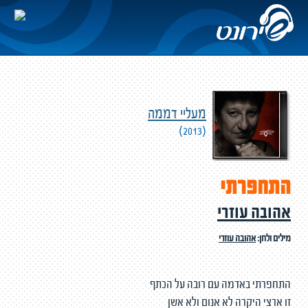
מעליי דממה
(2013)
התחפרתי
אהובה עוזרי
מילים ולחן:
אהובה עוזרי
התחפרתי באדמה עם רובה על הכתף
זו ארצי היקרה לא אנום ולא אשן