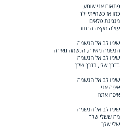
פתאום אני שומע
כמו אז כשהייתי ילד
מנגינת פלאים
עולה מקצה הרחוב
שימו לב אל הנשמה
הנשמה מאירה, הנשמה מאירה
שימו לב אל הנשמה
בדרך שלי, בדרך שלך
שימו לב אל הנשמה
איפה אני
איפה אתה
שימו לב אל הנשמה
מה ששלי שלך
שלי שלך