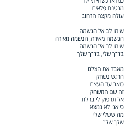
כמו אז כשהייתי ילד
מנגינת פלאים
עולה מקצה הרחוב
שימו לב אל הנשמה
הנשמה מאירה, הנשמה מאירה
שימו לב אל הנשמה
בדרך שלי, בדרך שלך
מאבד את הצלם
הרגש נשחק
כואב עד העצם
זה שם המשחק
אל תדפוק לי בדלת
כי אני לא נמצא
מה ששלי שלי
שלך שלך