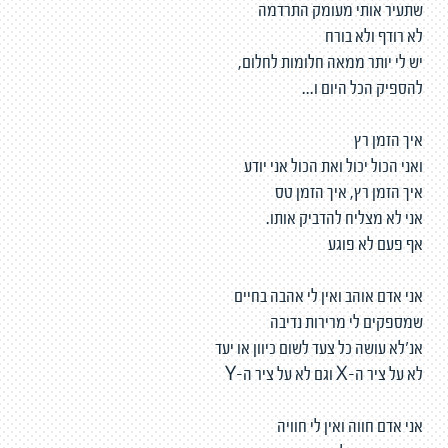
שתעיר אותי מעומק התרדמה
לא רודף ולא בורח
יש לי יותר ממאה חלומות לחלום,
להספיק הכל היום ו...
איך הזמן רץ
ואני הכול יכול ואת הכול אני יודע
איך הזמן רץ, איך הזמן טס
אני לא מצליח להדביק אותו.
אף פעם לא פוגע
אני אדם אוהב ואין לי אהבה בחיים
שמספקים לי מרירות נדיבה
אנ'לא עושה כל צעד לשום כיוון או יעד
לא על ציר ה-X וגם לא על ציר ה-Y
אני אדם חווה ואין לי חוויה