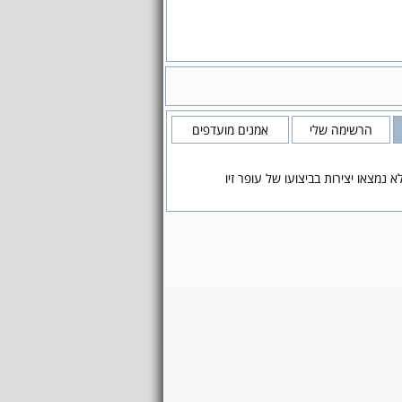
הרשימה שלי
אמנים מועדפים
א נמצאו יצירות בביצועו של עופר זיו