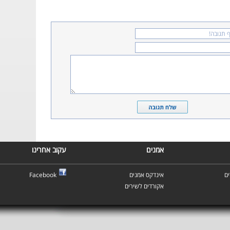
אמנים
עקוב אחרינו
ם
אינדקס אמנים
Facebook
אקורדים לשירים