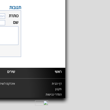
תגובות
כותרת
שם
ראשי
שירים
דף הבית
אינדקס לשירי
תקנון
הסדרי נגישות