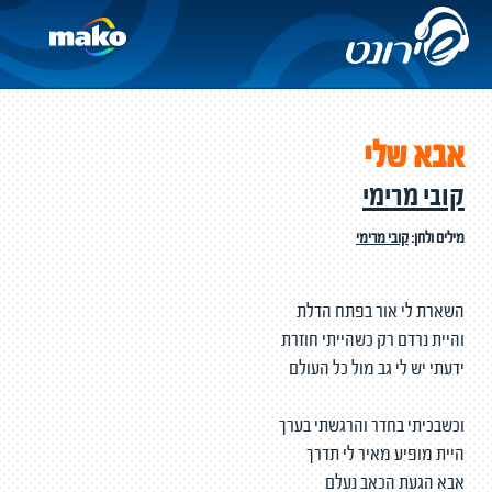
אבא שלי
קובי מרימי
מילים ולחן:
קובי מרימי
השארת לי אור בפתח הדלת
והיית נרדם רק כשהייתי חוזרת
ידעתי יש לי גב מול כל העולם
וכשבכיתי בחדר והרגשתי בערך
היית מופיע מאיר לי תדרך
אבא הגעת הכאב נעלם