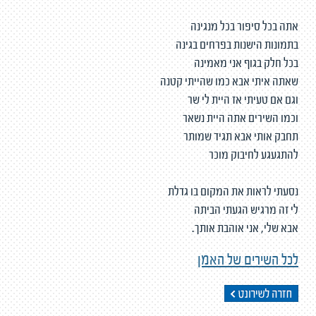
אתה בכל סיפור בכל מנגינה
בתמונות הישנות בפרחים בגינה
בכל חלק בגוף אני מאמינה
שאתה איתי אבא כמו שהייתי קטנה
וגם אם טעיתי אז היית לי שר
וכמו השירים אתה היית נשאר
תחבק אותי אבא תגיד שמותר
להתגעגע לחיבוק מוכר
נסעתי לראות את המקום בו גדלת
לי זה מרגיש הגעתי הביתה
אבא שלי, אני אוהבת אותך.
לכל השירים של האמן