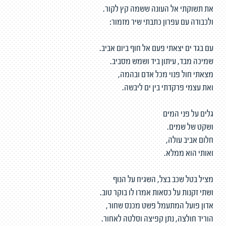
את תשוקתי אל העונה ששמה קץ לקור.
ולכבודה עם עפרון כתבתי שיר מזמור:
עם בגד ים יצאתי פעם אל חוף ביום אביב.
שמיכה מבד, עיתון ביד ושמש מסביב.
מצאתי חול פנוי מכל אדם ובהמה,
ואת עצמי פרקדתי בין ים ליבשה.
גלים על פני המים
ושקט של שמים.
חלום אביב עולה,
ואותי הוא ממלא.
מציל בטל שכב בצל, השגיח על הנוף
ושתי זקנות על כסאות אמרו לו בוקר טוב.
אדון פועל המתעמל פשט מכנס שחור,
הוריד חולצה, נתן קפיצה וסלטה לאחור.