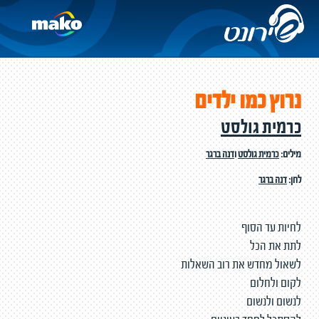
נרוץ כמו ילדים
כרמית גולסט
מילים:
כרמית גולסט
ו
דנה ברגר
לחן:
דנה ברגר
לחיות עד הסוף
לתת את הכל
לשאול מחדש את רוב השאלות
לקום ולחלום
לנשום ולנשום