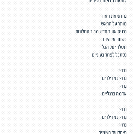
להסתכל לפחד בעיניים
נחדש את האור
נוותר על הראש
נכניס אוויר חדש מרוב החלונות
כשתבואי היום
תסלחי על הכל
נסתכל לפחד בעיניים
נרוץ
נרוץ כמו ילדים
נרוץ
אדמה ברגליים
נרוץ
נרוץ כמו ילדים
נרוץ
נצחק עד השמים