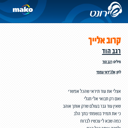
קרוב אלייך
רגב הוד
מילים:
רגב הוד
לחן:
אלג'יראי עממי
אצלי את עוד תיראי שהכל אפשרי
ואם רק תבואי אלי תגלי
שאין עוד גבר בעולם שרק אותך אוהב
כי את תמיד בנשמתי בתך הלב
כמה שבא לי עכשיו לברוח