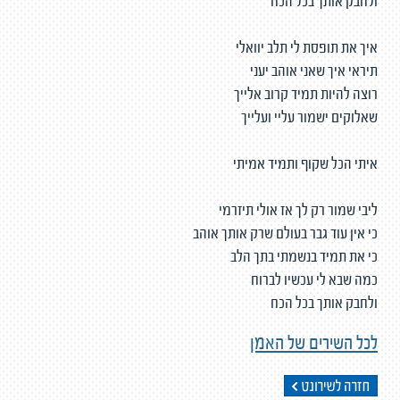
ולחבק אותך בכל הכח
איך את תופסת לי תלב יוואלי
תיראי איך שאני אוהב יעני
רוצה להיות תמיד קרוב אלייך
שאלוקים ישמור עליי ועלייך
איתי הכל שקוף ותמיד אמיתי
ליבי שמור רק לך אז אולי תיזרמי
כי אין עוד גבר בעולם שרק אותך אוהב
כי את תמיד בנשמתי בתך הלב
כמה שבא לי עכשיו לברוח
ולחבק אותך בכל הכח
לכל השירים של האמן