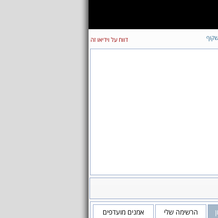
קוף
דווח על וידיאו זה
ן
הרשימה שלי
אמנים מועדפים