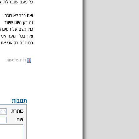
כל פעם שנבהלתי ע
ואת כבר לא בוכה
זה רק היום שיורד
כמו גשם על המים 
ואיך בכל דמעה אני 
בסוף זה רק אני אתה
דווח על טעות
תגובות
כותרת
שם