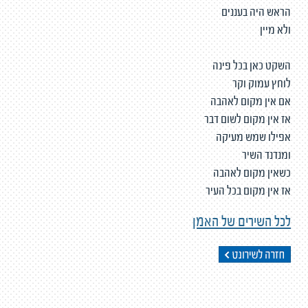
הראש היה בעננים
ולא מיין
השקט כאן בכל פינה
לוחץ עמוק וקר
אם אין מקום לאהבה
אז אין מקום לשום דבר
אפילו שמש מעיקה
ומנדנד השיר
כשאין מקום לאהבה
אז אין מקום בכל העיר
לכל השירים של האמן