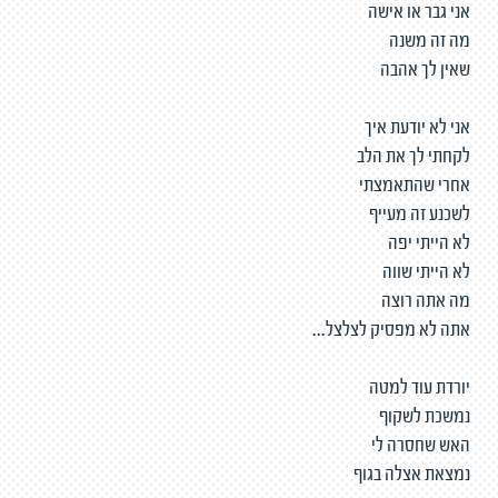
אני גבר או אישה
מה זה משנה
שאין לך אהבה
אני לא יודעת איך
לקחתי לך את הלב
אחרי שהתאמצתי
לשכנע זה מעייף
לא הייתי יפה
לא הייתי שווה
מה אתה רוצה
אתה לא מפסיק לצלצל...
יורדת עוד למטה
נמשכת לשקוף
האש שחסרה לי
נמצאת אצלה בגוף