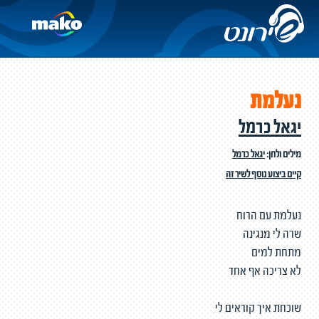
נעלמת
יגאל כרמל
מילים ולחן:
יגאל כרמל
קיים ביצוע נוסף לשיר זה
נעלמת עם הרוח
שרה לי מנגינה
מתחת למים
לא צריכה אף אחד
שוכחת איך קוראים לי