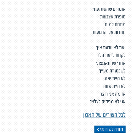
אומרים שהשתגעתי
סופרת אצבעות
מתחת למים
חוזרות אלי הדמעות
ואת לא יודעת איך
לקחת לי את הלב
אחרי שהתאמצתי
לשכנע זה מעייף
לא היית יפה
לא היית שווה
אז מה אני רוצה
אני לא מפסיק לצלצל
לכל השירים של האמן