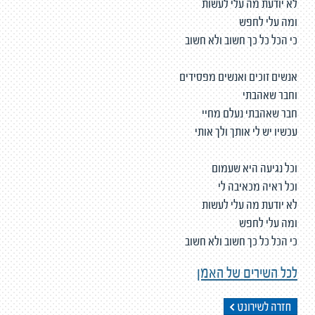
לא יודעת מה עלי לעשות
ומה עלי לחפש
כי הכל כל כך חשוב ולא חשוב
אנשים זוכים ואנשים מפסידים
וחבר שאהבתי
חבר שאהבתי נעלם מחיי
עכשיו יש לי אותך ולך אותי
וכל נגיעה היא שעמום
וכל ראיה מכאיבה לי
לא יודעת מה עלי לעשות
ומה עלי לחפש
כי הכל כל כך חשוב ולא חשוב
לכל השירים של האמן