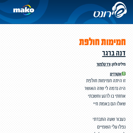
חמימות חולפת
דנה ברגר
מילים ולחן:
ורד קלפטר
אקורדים
זו היתה חמימות חולפת
היה נדמה לי שזה האושר
אחזתי בו לרגע וחשבתי
שאלו הם באמת חיי
כעבור שעה התבדתי
נפלו עלי השמיים