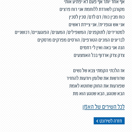
אף אחד יותר אף פעם לא יפתיע אותי
מקורבן לשורדת ללוחמת אני רוח פרצים
כוח מבין כוח/ דם לדם/ סכין לסכין
אני אש וגופרית/ אני ציידת ראשים
למטרידים/ לתוקפנים/ המשפילים/ המענים/ הפוגעניים/ רכושניים
לבריונים המכים הטורפים/ הורסים מפרקים מרסקים
הנה אני באה ואין לי רחמים
צדק צדק ארדוף בכל האמצעים
אז הלכתי הקמתי צבא של נשים
שדורשות את שלומן ויודעות להחזיר
שפורעות את החוק שחוטא לאמת
הבא שנוגע, הבא שנוגע הוא מת
לכל השירים של האמן