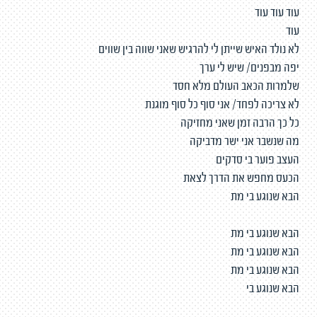
עוד עוד עוד
עוד
לא נולד האיש שייתן לי להרגיש שאני שווה בין שווים
יפה מבפנים/ שיש לי ערך
שלמרות הכאב העולם מלא חסד
לא צריכה לפחד/ אני סוף כל סוף מוגנת
כל כך הרבה זמן שאני מחזיקה
מה שנשבר אני ישר מדביקה
העצב פוער בי סדקים
הכעס מחפש את הדרך לצאת
הבא שנוגע בי מת
הבא שנוגע בי מת
הבא שנוגע בי מת
הבא שנוגע בי מת
הבא שנוגע בי