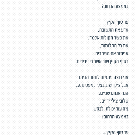
באמצע הרחוב?
עד סוף הקיץ
אדע את התשובה,
את פשר הקולות אלמד,
את כל החלומות,
אפתור את הפחדים
בסוף הקיץ שוב אשב בין ידידים.
אני רוצה פתאום לחזור הביתה
אבל צילך שוב בצלי כמעט נוגע.
הנה אנחנו שניים,
שלובי צילי ידיים,
מה עוד יכולתי לבקש
באמצע הרחוב?
עד סוף הקיץ...