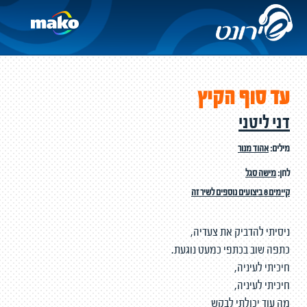
עד סוף הקיץ
דני ליטני
מילים:
אהוד מנור
לחן:
מישה סגל
קיימים 8 ביצועים נוספים לשיר זה
ניסיתי להדביק את צעדיה,
כתפה שוב בכתפי כמעט נוגעת.
חיכיתי לעיניה,
חיכיתי לעיניה,
מה עוד יכולתי לבקש