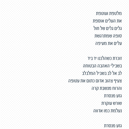
מלטפת ועוטפת
את העלים אוספת
גלים גלים של חול
סופה שמתרגשת
עלים את מעיפה
זוכרת כשהלכנו יד ביד
בשבילי האהבה הבטוחה
לב אל לב בשביל המלבלב
צעיף צהוב אדום כתום את עטופה
והרוח מנשבת קרה
גזע מנסרת
שורש עוקרת
נעלמת כמו אדווה
גזע מנסרת