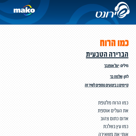
כמו הרוח
הברירה הטבעית
מילים:
יעל אופנבך
לחן:
שלמה בר
קיימים 2 ביצועים נוספים לשיר זה
כמו הרוח מלטפת
את העלים אוספת
אדום כתום צהוב
כמו עץ בשלכת
אותי את משאירה