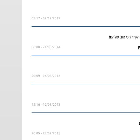
02/12/2017 - 09:17
שיר הכי טוב שלהם!
21/06/2014 - 08:08
04/05/2013 - 20:09
12/03/2013 - 15:16
28/02/2013 - 20:05