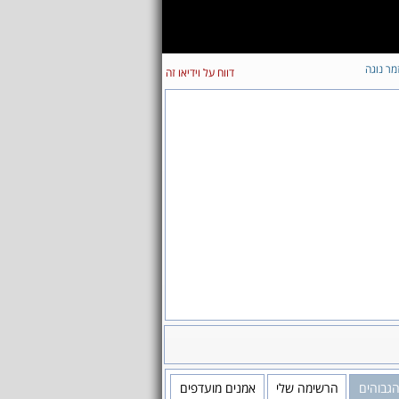
מר נוגה
דווח על וידיאו זה
הגבוהים
הרשימה שלי
אמנים מועדפים