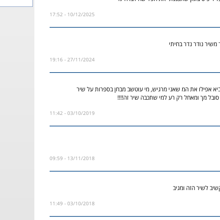
10/12/2025 - 17:52
משיר נודר נדר בחיתי
27/11/2024 - 19:16
להביא אפילו את המ שאני מרגיש, מי עוטשב מבחן בספרות על שיר
סובל מך ומאחל רק רע למי שתכבה שיר זה!!!!
03/10/2019 - 11:42
13/11/2018 - 09:59
יב לשיר הזה ומגיב
03/10/2018 - 11:49