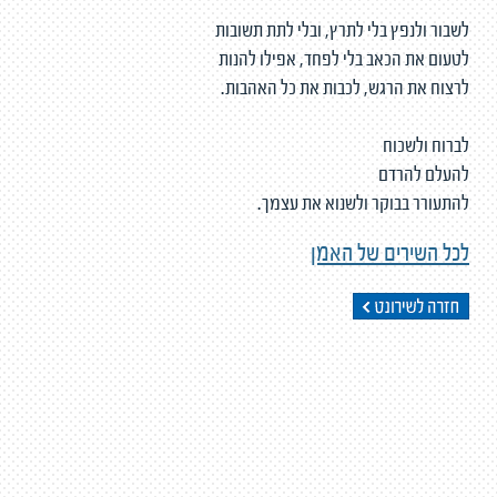
לשבור ולנפץ בלי לתרץ, ובלי לתת תשובות
לטעום את הכאב בלי לפחד, אפילו להנות
לרצוח את הרגש, לכבות את כל האהבות.
לברוח ולשכוח
להעלם להרדם
להתעורר בבוקר ולשנוא את עצמך.
לכל השירים של האמן