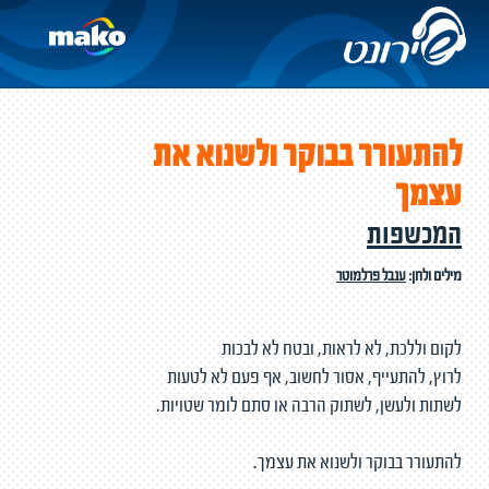
להתעורר בבוקר ולשנוא את
עצמך
המכשפות
מילים ולחן:
ענבל פרלמוטר
לקום וללכת, לא לראות, ובטח לא לבכות
לרוץ, להתעייף, אסור לחשוב, אף פעם לא לטעות
לשתות ולעשן, לשתוק הרבה או סתם לומר שטויות.
להתעורר בבוקר ולשנוא את עצמך.