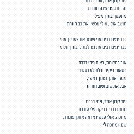
עוד קרון אחד, ועוד רכבת
והרוח בפני צינה חודרת
מתעטף בתוך מעיל
חושב אולי, אולי עכשיו את כב חוזרת
כבר ימים רבים אני שומר את צעדייך אתי
כבר ימים רבים את מהלכת לי בתוך חלומי
אור בחלונות, רצים פסי רכבת
כסאות ריקים ודלת לא נסגרת
מנער אותך מתוך ראשי,
אבל את שוב ושוב חוזרת
עוד קרון אחד, פסי רכבת
תחנת דרכים ריקה עלי עוברת
מחכה, אולי עכשיו אראה אותך עומדת
שם, ומחכה לי