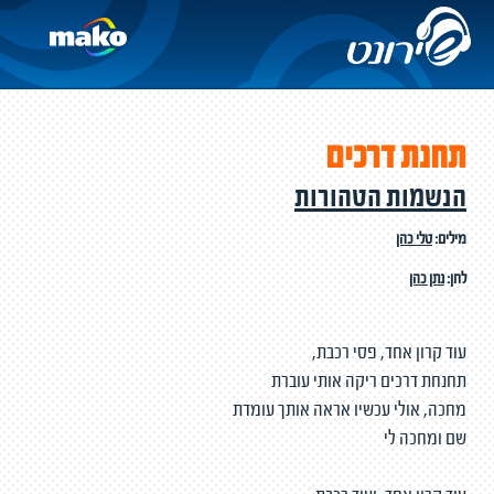
תחנת דרכים
הנשמות הטהורות
מילים:
טלי כהן
לחן:
נתן כהן
עוד קרון אחד, פסי רכבת,
תחנחת דרכים ריקה אותי עוברת
מחכה, אולי עכשיו אראה אותך עומדת
שם ומחכה לי