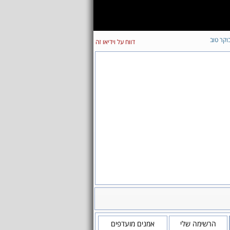
וקר טוב
דווח על וידיאו זה
הרשימה שלי
אמנים מועדפים