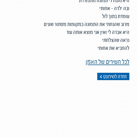
היא נתנה לי תמונה מתפוררת
ובה ילדה - אחותי
עומדת בתוך לול
מרוב שהנחתי את התמונה במקומות מסתור שונים
היא אבדה לי ואין אני מוצא אותה עוד
נראה שהצלחתי
להחביא את אחותי
לכל השירים של האמן