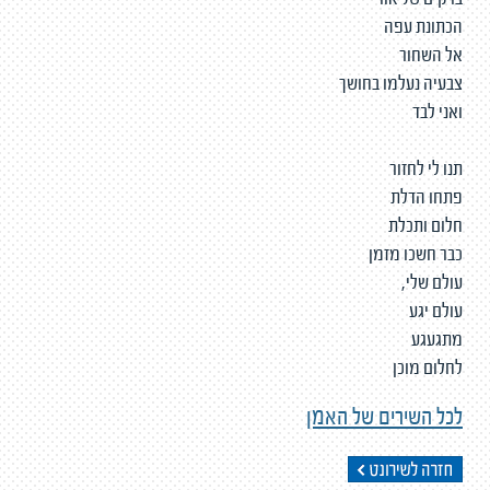
ברקים של אור
הכתונת עפה
אל השחור
צבעיה נעלמו בחושך
ואני לבד
תנו לי לחזור
פתחו הדלת
חלום ותכלת
כבר חשכו מזמן
עולם שלי,
עולם יגע
מתגעגע
לחלום מוכן
לכל השירים של האמן