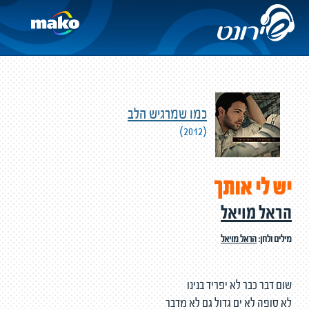
כמו שמרגיש הלב
(2012)
יש לי אותך
הראל מויאל
מילים ולחן:
הראל מויאל
שום דבר כבר לא יפריד בנינו
לא סופה לא ים גדול גם לא מדבר