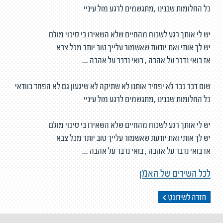
כל החלומות שבנינו ,מתגשמים לרגע מול עיניי
יש לי אותך רגע לשכוח מהחיים שלא השאירו בי סיכוי מולם
יש לך אותי ואת יודעת שאשמור עלייך טוב יותר מכל צבא
אז בואי נדבר על אהבה , בואי נדבר על אהבה ...
שום דבר כבר לא יפחיד אותנו לא שתיקה לא שיגעון גם לא הפחד בוודאי
כל החלומות שבנינו ,מתגשמים לרגע מול עיניי
יש לי אותך רגע לשכוח מהחיים שלא השאירו בי סיכוי מולם
יש לך אותי ואת יודעת שאשמור עלייך טוב יותר מכל צבא
אז בואי נדבר על אהבה , בואי נדבר על אהבה ...
לכל השירים של האמן