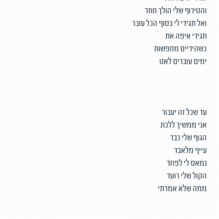
והטירוף שלי הולך חוזר
ואל תגידי לי בסוף הכל עובר
תגידי איפה את
כשהידיים מחפשות
ימים עוברים לאט
עד שכל זה יעבור
אני ממשיך ללכת
הגוף שלי כבד
עייף מלאבד
נמאס לי לפחד
הקול שלי רועד
ממה שלא אמרתי