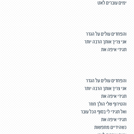
ימים עוברים לאט
והפחדים עולים על הגדר
אני צריך אותך הרבה יותר
תגידי איפה את
והפחדים עולים על הגדר
אני צריך אותך הרבה יותר
תגידי איפה את
והטירוף שלי הולך חוזר
ואל תגידי לי בסוף הכל עובר
תגידי איפה את
כשהידיים מחפשות