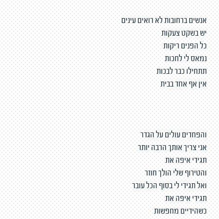
אנשים ברחובות לא רואים עינים
יש בשקט צעקות
כל הפנים ריקות
נמאס לי לחכות
תתחילו כבר לבכות
אין אף אחד בבית
והפחדים עולים על הגדר
אני צריך אותך הרבה יותר
תגידי איפה את
והטירוף שלי הולך חוזר
ואל תגידי לי בסוף הכל עובר
תגידי איפה את
כשהידיים מחפשות