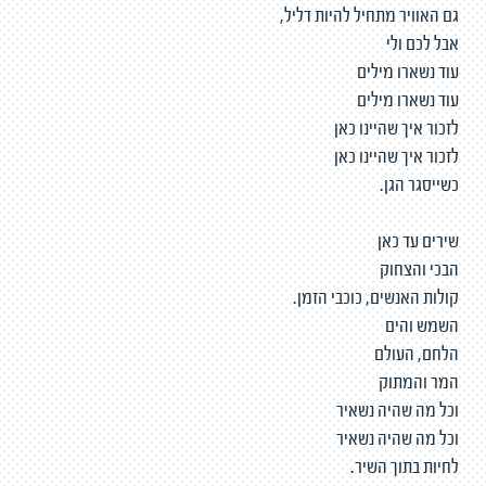
גם האוויר מתחיל להיות דליל,
אבל לכם ולי
עוד נשארו מילים
עוד נשארו מילים
לזכור איך שהיינו כאן
לזכור איך שהיינו כאן
כשייסגר הגן.
שירים עד כאן
הבכי והצחוק
קולות האנשים, כוכבי הזמן.
השמש והים
הלחם, העולם
המר והמתוק
וכל מה שהיה נשאיר
וכל מה שהיה נשאיר
לחיות בתוך השיר.