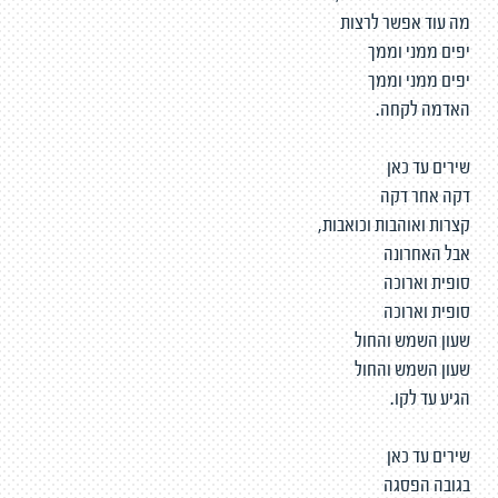
מה עוד אפשר לרצות
יפים ממני וממך
יפים ממני וממך
האדמה לקחה.
שירים עד כאן
דקה אחר דקה
קצרות ואוהבות וכואבות,
אבל האחרונה
סופית וארוכה
סופית וארוכה
שעון השמש והחול
שעון השמש והחול
הגיע עד לקו.
שירים עד כאן
בגובה הפסגה