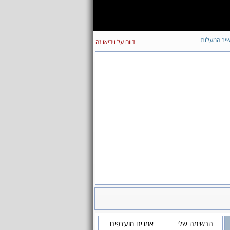
יר המעלות
דווח על וידיאו זה
הרשימה שלי
אמנים מועדפים