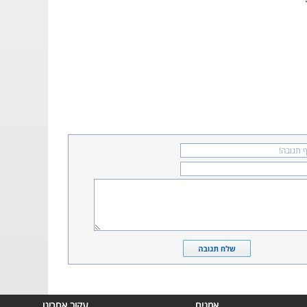
אמנים
עקוב אחרינו