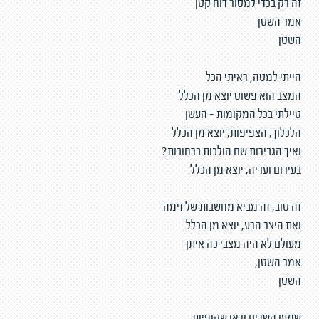
זה רק בכדי למסור דוח קטן
אמר השטן
השטן
הייתי למטה, ראיתי הכל
המצב הוא פשוט יוצא מן הכלל
טיילתי בכל המקומות - העשן
הלכלוך, הצפיפות, יוצא מן הכלל
ואיך הגבירות שם הולכות ברחובות?
בעירום ועריה, יוצא מן הכלל
זה טוב, זה מביא מחשבות של זימה
ואת היצר הרע, יוצא מן הכלל
מעולם לא היה מצבי כה איתן
אמר השטן,
השטן