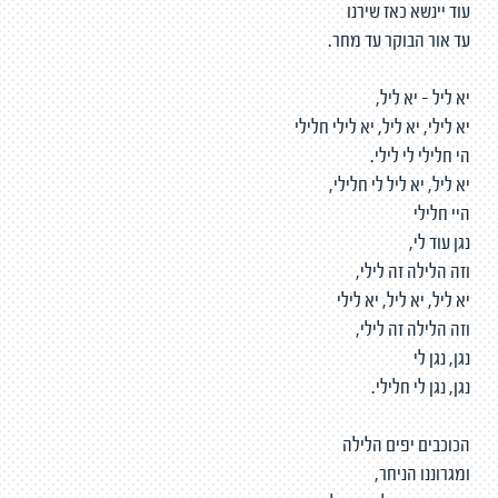
עוד יינשא כאז שירנו
עד אור הבוקר עד מחר.
יא ליל - יא ליל,
יא לילי, יא ליל, יא לילי חלילי
הי חלילי לי לילי.
יא ליל, יא ליל לי חלילי,
היי חלילי
נגן עוד לי,
וזה הלילה זה לילי,
יא ליל, יא ליל, יא לילי
וזה הלילה זה לילי,
נגן, נגן לי
נגן, נגן לי חלילי.
הכוכבים יפים הלילה
ומגרוננו הניחר,