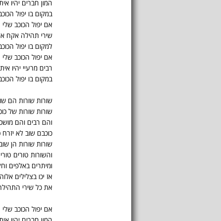
המון חברים יהיו איתי
במקום בו יפול הכוכב
אם יפול הכוכב שלי
שירי תהילה אקח אי
למקום בו יפול הכוכב
אם יפול הכוכב שלי
רבים מרעיי יהיו איתי
במקום בו יפול הכוכב
שורות שורות הם שוב
שורות שורות של כוכ
והם רבים והם מושכי
כוכבם שוב לא יזרח 
שורות שורות הן שוב
והשורות טורים טורי
ומיתרים באלפים וחל
אז יכו בצלילים אלוה
את כל שירי התהילה
אם יפול הכוכב שלי
המון חברים יהיו איתי