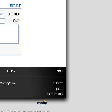
תגובות
כותרת
שם
ראשי
שירים
דף הבית
אינדקס לשירי
תקנון
הסדרי נגישות
שירונט- אתר המוזיקה הגדול בישראל הכולל מילים לשיר