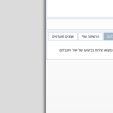
בלום
הרשימה שלי
אמנים מועדפים
נמצאו יצירות בביצועו של יאיר רוזנבלום