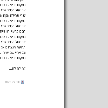
במקום בו יפול הכוכב
אם יפול הכוכב שלי
שירי תהילה אקח אי
למקום בו יפול הכוכב
אם יפול הכוכב שלי
רבים מרעיי יהיו איתי
במקום בו יפול הכוכב
אם יפול הכוכב שלי
תרועת מנצחים אקח
וכל אחיי שם ישירו ע
במקום בו יפול הכוכב
לה לה לה...
דווח על טעות