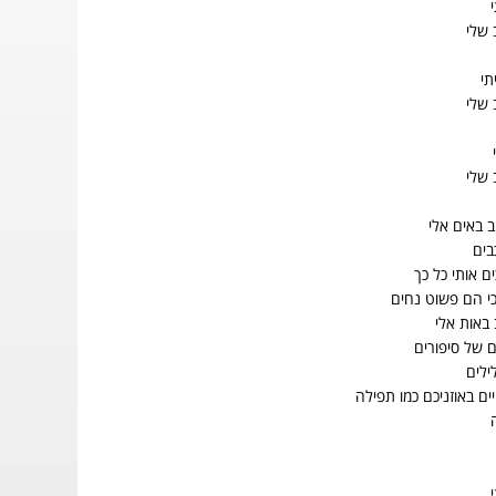
 שלי
תי
 שלי
 שלי
 באים אלי
בים
ם אותי כל כך
כי הם פשוט נחים
 באות אלי
ם של סיפורים
ילים
יים באוזניכם כמו תפילה