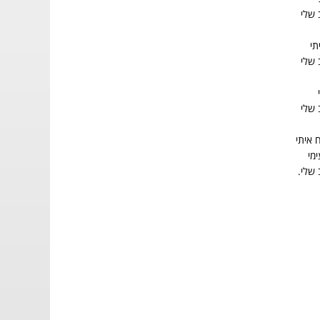
 שלי
תי
 שלי
 שלי
 איתי
ימי
 שלי.