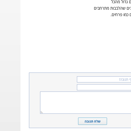
 גדול מהכל
בים שהלבבות מתרחבים
 כמו פרחים.