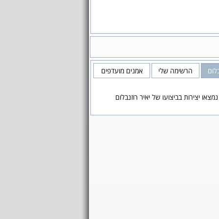
בלום
הרשימה שלי
אמנים מועדפים
נמצאו יצירות בביצועו של יאיר רוזנבלום