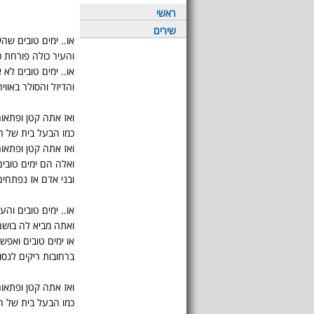
ראשי
שירים
או.. ימים טובים ש
והעיר כולה פורחת כ
או.. ימים טובים לא
והדיזל והסולר באוויר
ואז אתה קטן ופתאו
כמו הבעל בית של ה
ואז אתה קטן ופתאום
ואלה הם ימים טובי
ובני אדם אז נפתחים
או.. ימים טובים וה
ואתה מביא לה בוש
או ימים טובים ואפש
ברחובות ריקים לנסו
ואז אתה קטן ופתאו
כמו הבעל בית של ה