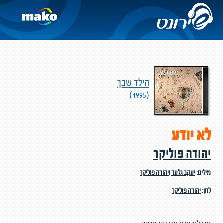
הילד שבך
(1995)
לא יודע
יהודה פוליקר
מילים:
יעקב גלעד
ו
יהודה פוליקר
לחן:
יהודה פוליקר