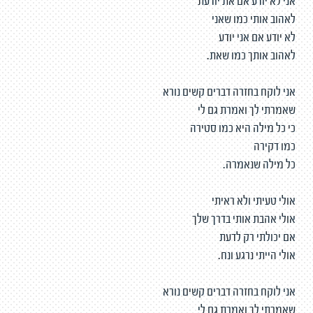
אני לא יודע אם את יודעת
לאהוב אותי כמו שאני
לא יודע אם אני יודע
לאהוב אותך כמו שאת.
אני לוקח בחזרה דברים קשים נורא
שאמרתי לך ואמרת גם לי
כי כל מילה היא כמו סטירה
כמו דקירה
כל מילה שנאמרה.
אולי טעיתי ולא ראיתי
אולי אהבת אותי בדרך שלך
אם יכולתי רק לדעת
אולי הייתי נרגע ונח.
אני לוקח בחזרה דברים קשים נורא
שאמרתי לך ואמרת גם לי