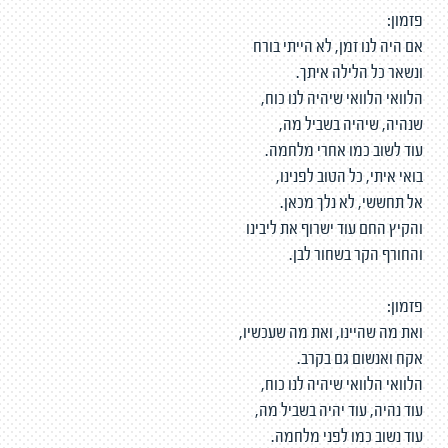
פזמון:
אם היה לנו זמן, לא הייתי בורח
ונשאר כל הלילה איתך.
הלוואי הלוואי שיהיה לנו כוח,
שנהיה, שיהיה בשביל מה,
עוד לשוב כמו אחרי מלחמה.
בואי איתי, כל הטוב לפנינו,
אל תחששי, לא נלך מכאן.
והקיץ החם עוד ישרוף את ליבינו
והחורף הקר בשחור לבן.
פזמון:
ואת מה שהיינו, ואת מה שעכשיו,
אקח ואנשום גם בקרב.
הלוואי הלוואי שיהיה לנו כוח,
עוד נהיה, עוד יהיה בשביל מה,
עוד נשוב כמו לפני מלחמה.