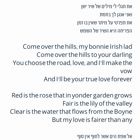
את תגלי לי מילים של שיר ישן
ואני אנגן לך בחמת
את תפרטי על מיתר שאין בו זמן
הפריחה היא השיר של השמש
Come over the hills, my bonnie Irish lad
Come over the hills to your darling
You choose the road, love, and I'll make the
vow
And I'll be your true love forever
Red is the rose that in yonder garden grows
Fair is the lily of the valley
Clear is the water that flows from the Boyne
But my love is fairer than any
אל שפת הים אשר לחוף אין סוף